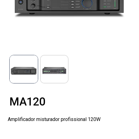
MA120
Amplificador misturador profissional 120W