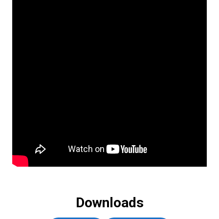
Downloads