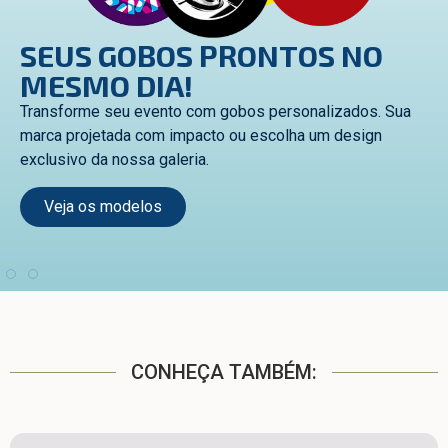
SEUS GOBOS PRONTOS NO
MESMO DIA!
Transforme seu evento com gobos personalizados. Sua
marca projetada com impacto ou escolha um design
exclusivo da nossa galeria.
Veja os modelos
CONHEÇA TAMBÉM: