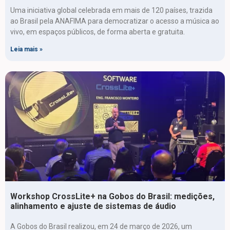
Uma iniciativa global celebrada em mais de 120 países, trazida
ao Brasil pela ANAFIMA para democratizar o acesso a música ao
vivo, em espaços públicos, de forma aberta e gratuita.
Leia mais »
Workshop CrossLite+ na Gobos do Brasil: medições,
alinhamento e ajuste de sistemas de áudio
A Gobos do Brasil realizou, em 24 de março de 2026, um