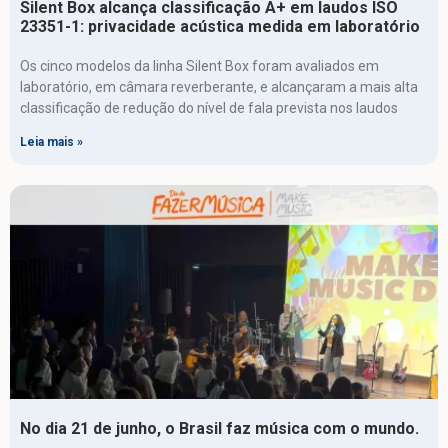
Silent Box alcança classificação A+ em laudos ISO
23351-1: privacidade acústica medida em laboratório
Os cinco modelos da linha Silent Box foram avaliados em
laboratório, em câmara reverberante, e alcançaram a mais alta
classificação de redução do nível de fala prevista nos laudos
Leia mais »
No dia 21 de junho, o Brasil faz música com o mundo.