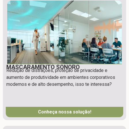
MASCARAMENTO SONORO
Redução de distrações, proteção de privacidade e
aumento de produtividade em ambientes corporativos
modernos e de alto desempenho, isso te interessa?
Conheça nossa solução!