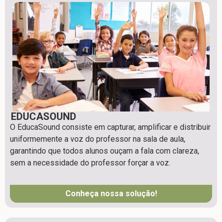
EDUCASOUND
O EducaSound consiste em capturar, amplificar e distribuir
uniformemente a voz do professor na sala de aula,
garantindo que todos alunos ouçam a fala com clareza,
sem a necessidade do professor forçar a voz.
Conheça nossa solução!