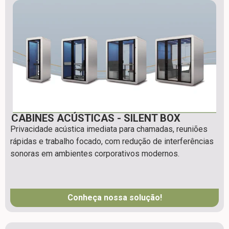
CABINES ACÚSTICAS - SILENT BOX
Privacidade acústica imediata para chamadas, reuniões
rápidas e trabalho focado, com redução de interferências
sonoras em ambientes corporativos modernos.
Conheça nossa solução!