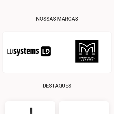
NOSSAS MARCAS
DESTAQUES