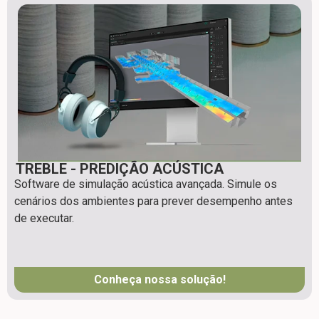
TREBLE - PREDIÇÃO ACÚSTICA
Software de simulação acústica avançada. Simule os
cenários dos ambientes para prever desempenho antes
de executar.
Conheça nossa solução!