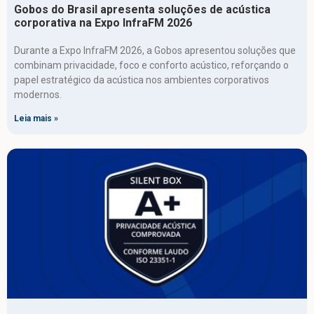
Gobos do Brasil apresenta soluções de acústica
corporativa na Expo InfraFM 2026
Durante a Expo InfraFM 2026, a Gobos apresentou soluções que
combinam privacidade, foco e conforto acústico, reforçando o
papel estratégico da acústica nos ambientes corporativos
modernos.
Leia mais »