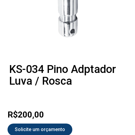
KS-034 Pino Adptador
Luva / Rosca
R$
200,00
Solicite um orçamento