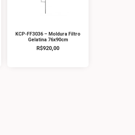
KCP-FF3036 – Moldura Filtro
Gelatina 76x90cm
R$
920,00