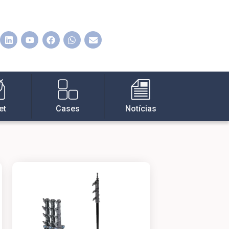
et
Cases
Notícias