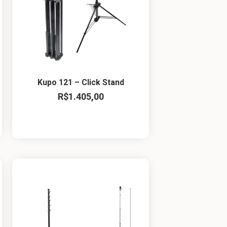
Kupo 121 – Click Stand
R$
1.405,00