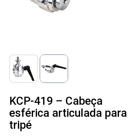
KCP-419 – Cabeça
esférica articulada para
tripé