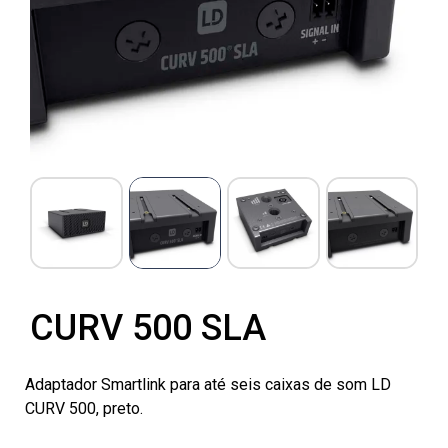
CURV 500 SLA
Adaptador Smartlink para até seis caixas de som LD
CURV 500, preto.