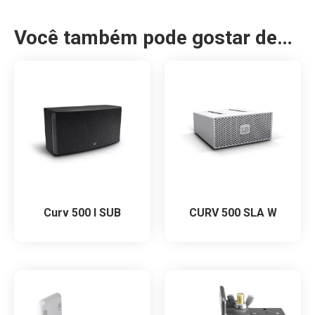
Você também pode gostar de…
Curv 500 I SUB
CURV 500 SLA W