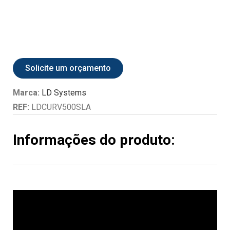
Solicite um orçamento
Marca:
LD Systems
REF:
LDCURV500SLA
Informações do produto: