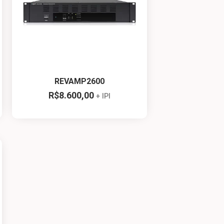
REVAMP2600
R$
8.600,00
+ IPI