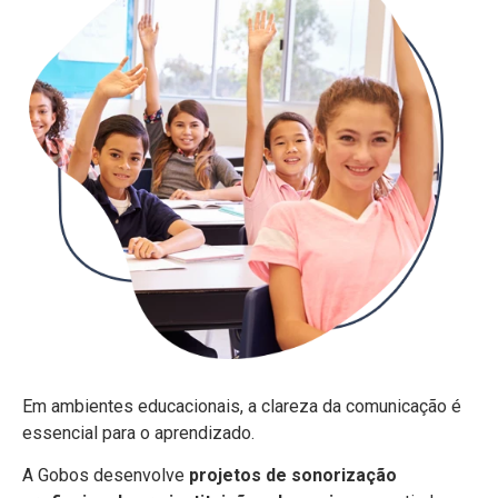
Em ambientes educacionais, a clareza da comunicação é
essencial para o aprendizado.
A Gobos desenvolve
projetos de sonorização