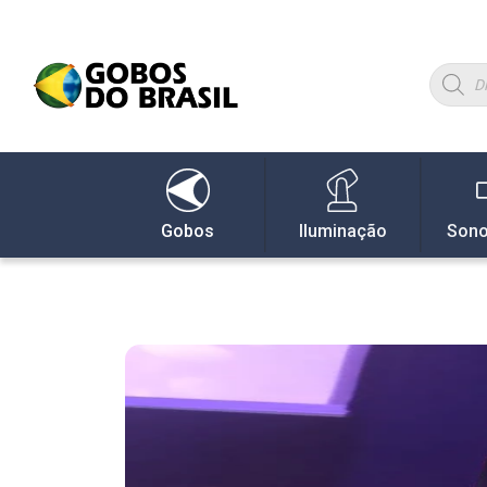
Gobos
Iluminação
Sono