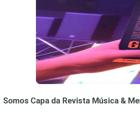
Somos Capa da Revista Música & Me