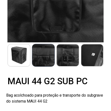
MAUI 44 G2 SUB PC
Bag acolchoado para proteção e transporte do subgrave
do sistema MAUI 44 G2