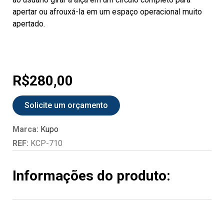
apertar ou afrouxá-la em um espaço operacional muito
apertado.
R$
280,00
Solicite um orçamento
Marca:
Kupo
REF:
KCP-710
Informações do produto: