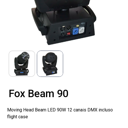
Fox Beam 90
Moving Head Beam LED 90W 12 canais DMX incluso
flight case