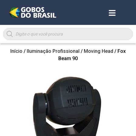
Início
/
Iluminação Profissional
/
Moving Head
/ Fox
Beam 90