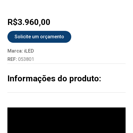
R$
3.960,00
Solicite um orçamento
Marca:
iLED
REF:
053801
Informações do produto: