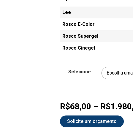
Lee
Rosco E-Color
Rosco Supergel
Rosco Cinegel
Selecione
R$
68,00
–
R$
1.980
Solicite um orçamento