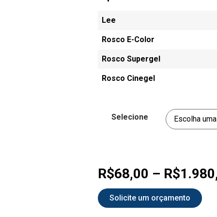
Lee
Rosco E-Color
Rosco Supergel
Rosco Cinegel
Selecione
R$
68,00
–
R$
1.980
Solicite um orçamento