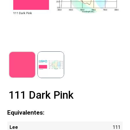
111 Dark Pink
Equivalentes:
Lee
111