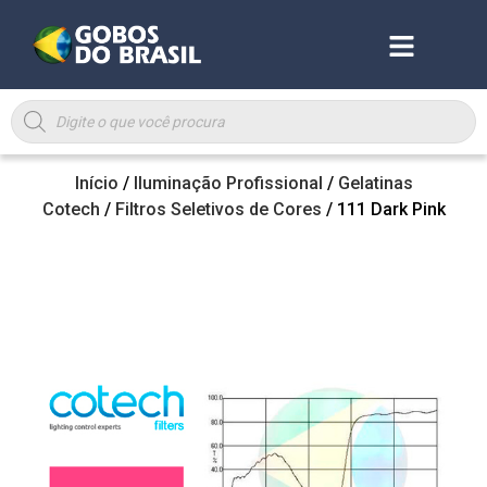
Início
/
Iluminação Profissional
/
Gelatinas
Cotech
/
Filtros Seletivos de Cores
/ 111 Dark Pink