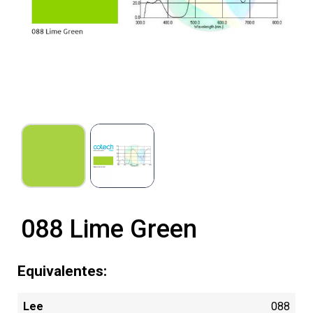
088 Lime Green
Equivalentes:
Lee
088