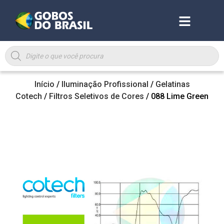
Início
/
Iluminação Profissional
/
Gelatinas
Cotech
/
Filtros Seletivos de Cores
/ 088 Lime Green