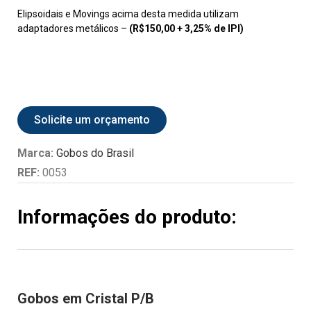
Elipsoidais e Movings acima desta medida utilizam
adaptadores metálicos –
(R$150,00 + 3,25% de IPI)
Solicite um orçamento
Marca:
Gobos do Brasil
REF:
0053
Informações do produto:
Gobos em Cristal P/B