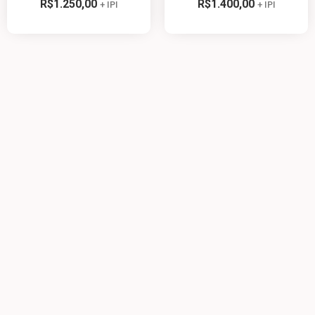
R$
1.250,00
R$
1.400,00
+ IPI
+ IPI