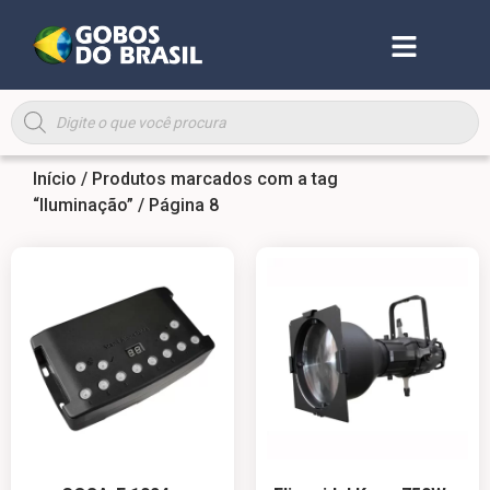
Início
/
Produtos marcados com a tag
“Iluminação”
/ Página 8