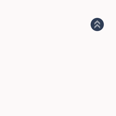
Empresa
Contato
Política de Privacidade