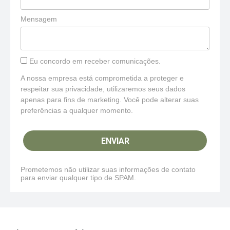
Mensagem
Eu concordo em receber comunicações.
A nossa empresa está comprometida a proteger e
respeitar sua privacidade, utilizaremos seus dados
apenas para fins de marketing. Você pode alterar suas
preferências a qualquer momento.
ENVIAR
Prometemos não utilizar suas informações de contato
para enviar qualquer tipo de SPAM.