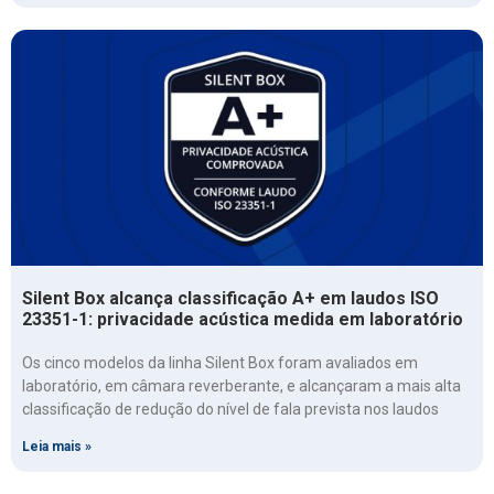
Silent Box alcança classificação A+ em laudos ISO
23351-1: privacidade acústica medida em laboratório
Os cinco modelos da linha Silent Box foram avaliados em
laboratório, em câmara reverberante, e alcançaram a mais alta
classificação de redução do nível de fala prevista nos laudos
Leia mais »