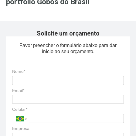
portfólio Gobos do Brasil
Solicite um orçamento
Favor preencher o formulário abaixo para dar
início ao seu orçamento.
Nome*
Email*
Celular*
Empresa