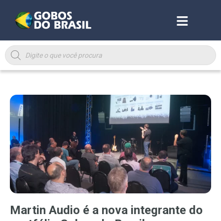
Martin Audio é a nova integrante do