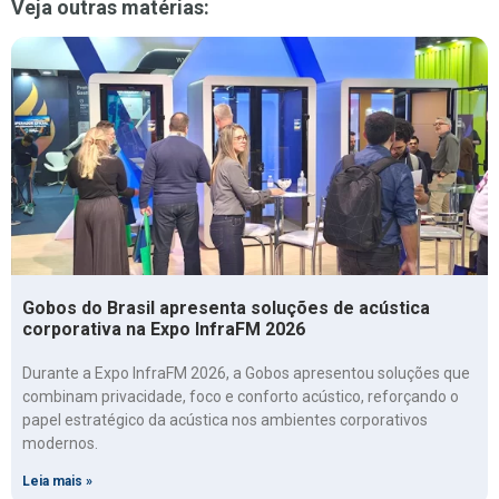
Veja outras matérias:
Gobos do Brasil apresenta soluções de acústica
corporativa na Expo InfraFM 2026
Durante a Expo InfraFM 2026, a Gobos apresentou soluções que
combinam privacidade, foco e conforto acústico, reforçando o
papel estratégico da acústica nos ambientes corporativos
modernos.
Leia mais »