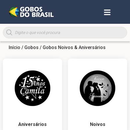
Início
/
Gobos
/ Gobos Noivos & Aniversários
Aniversários
Noivos